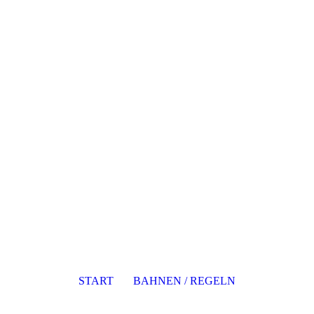
START
BAHNEN / REGELN