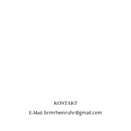
KONTAKT
brmrheinruhr@gmail.com
E-Mail: