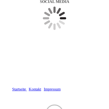
SOCIAL MEDIA
Startseite
|
Kontakt
|
Impressum
| Datenschutzerklärung