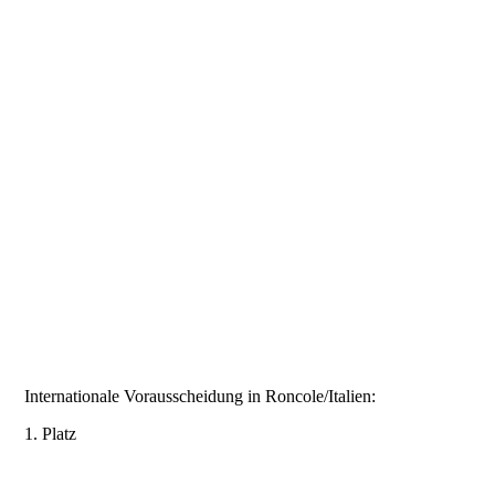
Internationale Vorausscheidung in Roncole/Italien:
1. Platz