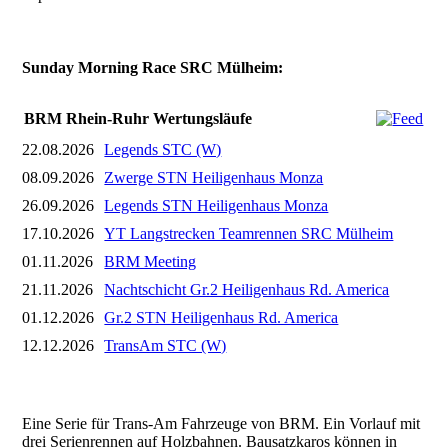
Sunday Morning Race SRC Mülheim:
BRM Rhein-Ruhr Wertungsläufe
22.08.2026
Legends STC (W)
08.09.2026
Zwerge STN Heiligenhaus Monza
26.09.2026
Legends STN Heiligenhaus Monza
17.10.2026
YT Langstrecken Teamrennen SRC Mülheim
01.11.2026
BRM Meeting
21.11.2026
Nachtschicht Gr.2 Heiligenhaus Rd. America
01.12.2026
Gr.2 STN Heiligenhaus Rd. America
12.12.2026
TransAm STC (W)
Eine Serie für Trans-Am Fahrzeuge von BRM. Ein Vorlauf mit
drei Serienrennen auf Holzbahnen. Bausatzkaros können in