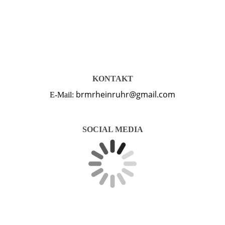
KONTAKT
brmrheinruhr@gmail.com
E-Mail:
SOCIAL MEDIA