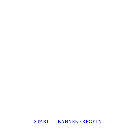
START
BAHNEN / REGELN