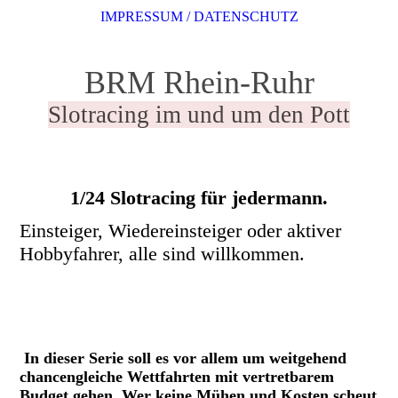
IMPRESSUM / DATENSCHUTZ
BRM Rhein-Ruhr
Slotracing im und um den Pott
1/24 Slotracing für jedermann.
Einsteiger, Wiedereinsteiger oder aktiver
Hobbyfahrer, alle sind willkommen.
In dieser Serie soll es vor allem um weitgehend
chancengleiche Wettfahrten mit vertretbarem
Budget gehen. Wer keine Mühen und Kosten scheut