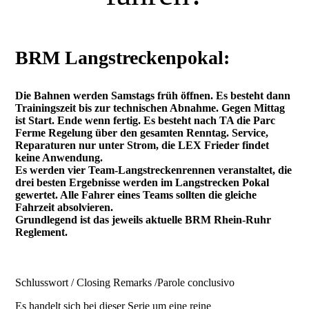
BRM Langstreckenpokal:
Die Bahnen werden Samstags früh öffnen. Es besteht dann
Trainingszeit bis zur technischen Abnahme. Gegen Mittag
ist Start. Ende wenn fertig. Es besteht nach TA die Parc
Ferme Regelung über den gesamten Renntag. Service,
Reparaturen nur unter Strom, die LEX Frieder findet
keine Anwendung.
Es werden vier Team-Langstreckenrennen veranstaltet, die
drei besten Ergebnisse werden im Langstrecken Pokal
gewertet. Alle Fahrer eines Teams sollten die gleiche
Fahrzeit absolvieren.
Grundlegend ist das jeweils aktuelle BRM Rhein-Ruhr
Reglement.
Schlusswort / Closing Remarks /Parole conclusivo
Es handelt sich bei dieser Serie um eine reine