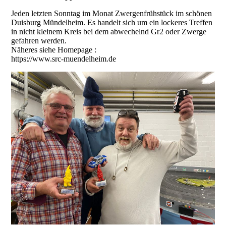
Jeden letzten Sonntag im Monat Zwergenfrühstück im schönen
Duisburg Mündelheim. Es handelt sich um ein lockeres Treffen
in nicht kleinem Kreis bei dem abwechelnd Gr2 oder Zwerge
gefahren werden.
Näheres siehe Homepage :
https://www.src-muendelheim.de