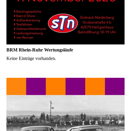
BRM Rhein-Ruhr Wertungsläufe
Keine Einträge vorhanden.