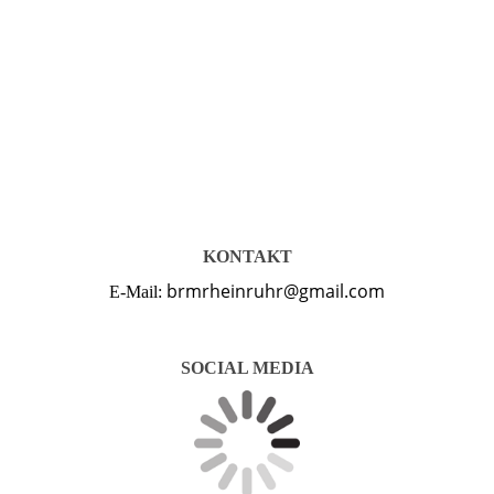
KONTAKT
brmrheinruhr@gmail.com
E-Mail:
SOCIAL MEDIA