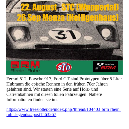
Ferrari 512, Porsche 917, Ford GT sind Prototypen über 5 Liter
Hubraum die epische Rennen in den frühen 70er Jahren
gefahren sind. Wir starten eine Serie auf Holz- und
Carrerabahnen mit diesen tollen Fahrzeugen. Nähere
Informationen finden sie im:
https://www.freeslotter.de/index.php?thread/104403-brm-rhein-
ruhr-legends/#post1563267