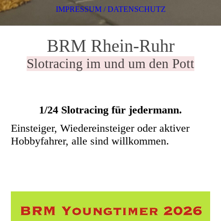
IMPRESSUM / DATENSCHUTZ
BRM Rhein-Ruhr
Slotracing im und um den Pott
1/24 Slotracing für jedermann.
Einsteiger, Wiedereinsteiger oder aktiver
Hobbyfahrer, alle sind willkommen.