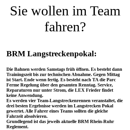
Sie wollen im Team
fahren?
BRM Langstreckenpokal:
Die Bahnen werden Samstags früh öffnen. Es besteht dann
Trainingszeit bis zur technischen Abnahme. Gegen Mittag
ist Start. Ende wenn fertig. Es besteht nach TA die Parc
Ferme Regelung über den gesamten Renntag. Service,
Reparaturen nur unter Strom, die LEX Frieder findet
keine Anwendung.
Es werden vier Team-Langstreckenrennen veranstaltet, die
drei besten Ergebnisse werden im Langstrecken Pokal
gewertet. Alle Fahrer eines Teams sollten die gleiche
Fahrzeit absolvieren.
Grundlegend ist das jeweils aktuelle BRM Rhein-Ruhr
Reglement.