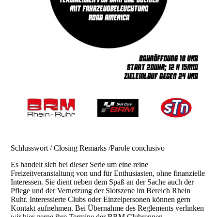
Schlusswort / Closing Remarks /Parole conclusivo
Es handelt sich bei dieser Serie um eine reine
Freizeitveranstaltung von und für Enthusiasten, ohne finanzielle
Interessen. Sie dient neben dem Spaß an der Sache auch der
Pflege und der Vernetzung der Slotszene im Bereich Rhein
Ruhr. Interessierte Clubs oder Einzelpersonen können gern
Kontakt aufnehmen. Bei Übernahme des Reglements verlinken
wir hier gerne ihre Termine der BRM Clubrennen.