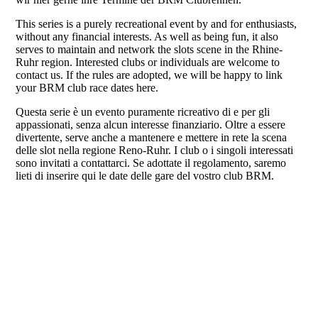
This series is a purely recreational event by and for enthusiasts,
without any financial interests. As well as being fun, it also
serves to maintain and network the slots scene in the Rhine-
Ruhr region. Interested clubs or individuals are welcome to
contact us. If the rules are adopted, we will be happy to link
your BRM club race dates here.
Questa serie è un evento puramente ricreativo di e per gli
appassionati, senza alcun interesse finanziario. Oltre a essere
divertente, serve anche a mantenere e mettere in rete la scena
delle slot nella regione Reno-Ruhr. I club o i singoli interessati
sono invitati a contattarci. Se adottate il regolamento, saremo
lieti di inserire qui le date delle gare del vostro club BRM.