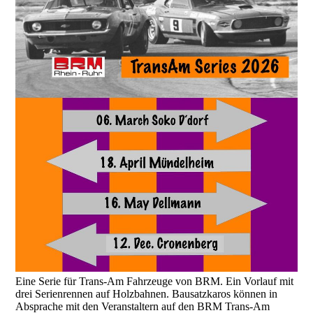
Eine Serie für Trans-Am Fahrzeuge von BRM. Ein Vorlauf mit
drei Serienrennen auf Holzbahnen. Bausatzkaros können in
Absprache mit den Veranstaltern auf den BRM Trans-Am