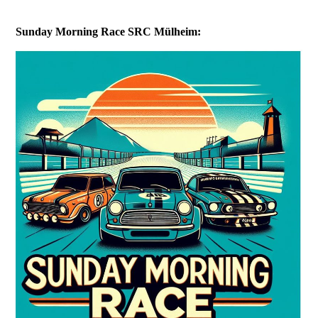
Sunday Morning Race SRC Mülheim: