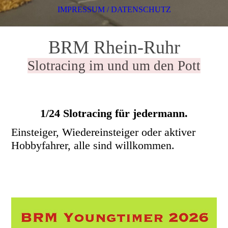
IMPRESSUM / DATENSCHUTZ
BRM Rhein-Ruhr
Slotracing im und um den Pott
1/24 Slotracing für jedermann.
Einsteiger, Wiedereinsteiger oder aktiver
Hobbyfahrer, alle sind willkommen.