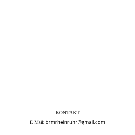
KONTAKT
brmrheinruhr@gmail.com
E-Mail: