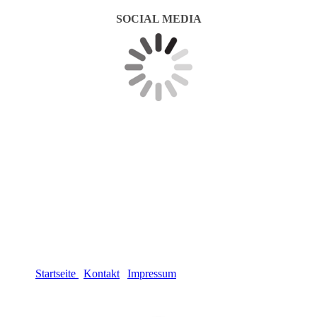
SOCIAL MEDIA
Startseite
|
Kontakt
|
Impressum
| Datenschutzerklärung