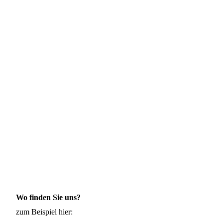
Wo finden Sie uns?
zum Beispiel hier: