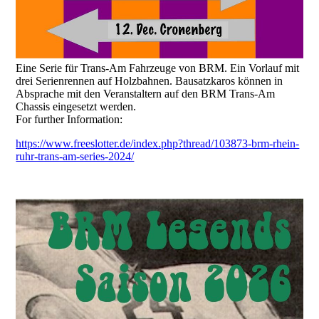
Eine Serie für Trans-Am Fahrzeuge von BRM. Ein Vorlauf mit
drei Serienrennen auf Holzbahnen. Bausatzkaros können in
Absprache mit den Veranstaltern auf den BRM Trans-Am
Chassis eingesetzt werden.
For further Information:
https://www.freeslotter.de/index.php?thread/103873-brm-rhein-
ruhr-trans-am-series-2024/