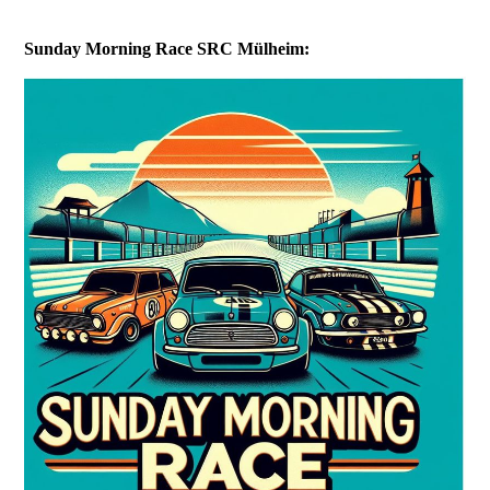
Sunday Morning Race SRC Mülheim: