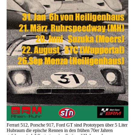
Ferrari 512, Porsche 917, Ford GT sind Prototypen über 5 Liter
Hubraum die epische Rennen in den frühen 70er Jahren