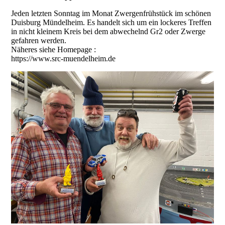
Jeden letzten Sonntag im Monat Zwergenfrühstück im schönen
Duisburg Mündelheim. Es handelt sich um ein lockeres Treffen
in nicht kleinem Kreis bei dem abwechelnd Gr2 oder Zwerge
gefahren werden.
Näheres siehe Homepage :
https://www.src-muendelheim.de