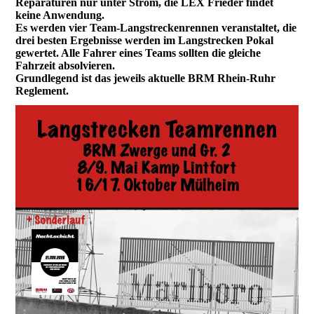
Reparaturen nur unter Strom, die LEX Frieder findet
keine Anwendung.
Es werden vier Team-Langstreckenrennen veranstaltet, die
drei besten Ergebnisse werden im Langstrecken Pokal
gewertet. Alle Fahrer eines Teams sollten die gleiche
Fahrzeit absolvieren.
Grundlegend ist das jeweils aktuelle BRM Rhein-Ruhr
Reglement.