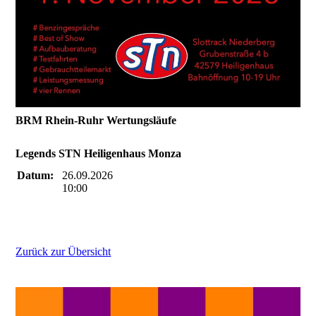
BRM Rhein-Ruhr Wertungsläufe
Legends STN Heiligenhaus Monza
Datum:
26.09.2026
10:00
Zurück zur Übersicht